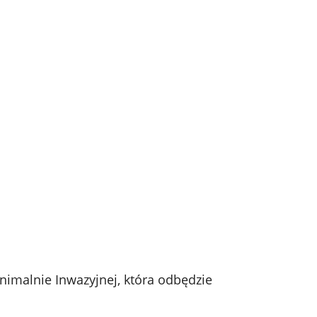
inimalnie Inwazyjnej, która odbędzie